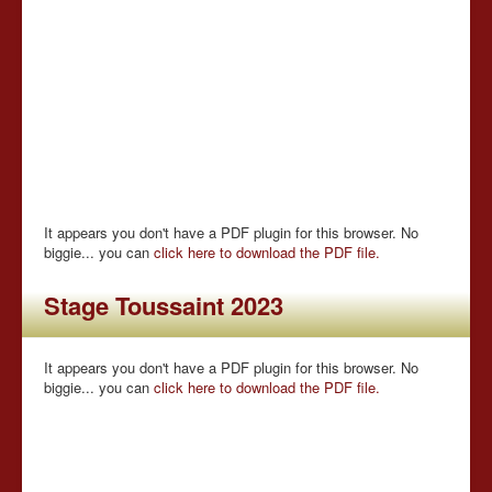
It appears you don't have a PDF plugin for this browser. No
biggie... you can
click here to download the PDF file.
Stage Toussaint 2023
It appears you don't have a PDF plugin for this browser. No
biggie... you can
click here to download the PDF file.