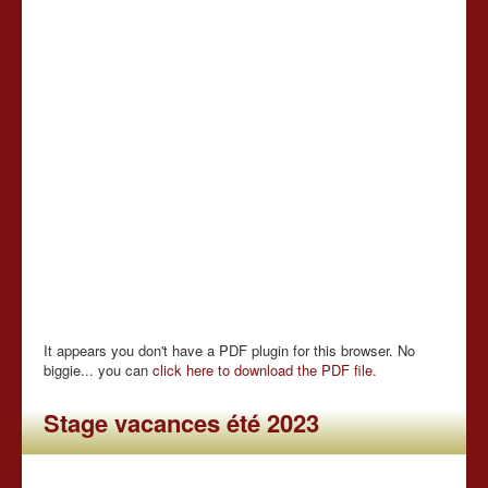
It appears you don't have a PDF plugin for this browser. No
biggie... you can
click here to download the PDF file.
Stage vacances été 2023