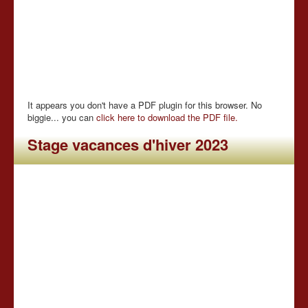
It appears you don't have a PDF plugin for this browser. No
biggie... you can
click here to download the PDF file.
Stage vacances d'hiver 2023