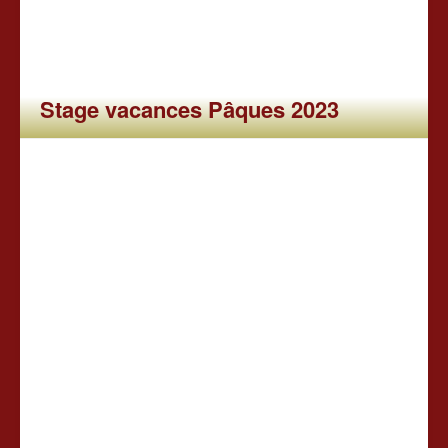
Stage vacances Pâques 2023