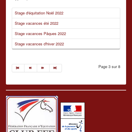
Stage d'équitation Noël 2022
Stage vacances été 2022
Stage vacances Pâques 2022
Stage vacances d'hiver 2022
Page 3 sur 8