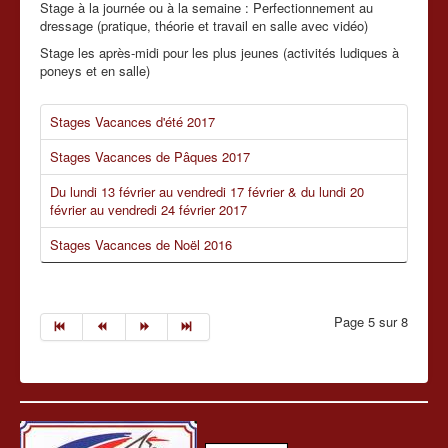
Stage à la journée ou à la semaine : Perfectionnement au
dressage (pratique, théorie et travail en salle avec vidéo)
Stage les après-midi pour les plus jeunes (activités ludiques à
poneys et en salle)
Stages Vacances d'été 2017
Stages Vacances de Pâques 2017
Du lundi 13 février au vendredi 17 février & du lundi 20
février au vendredi 24 février 2017
Stages Vacances de Noël 2016
Page 5 sur 8