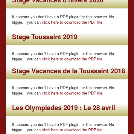
It appears you don't have a PDF plugin for this browser. No
biggie... you can
click here to download the PDF file.
Stage Toussaint 2019
It appears you don't have a PDF plugin for this browser. No
biggie... you can
click here to download the PDF file.
Stage Vacances de la Toussaint 2018
It appears you don't have a PDF plugin for this browser. No
biggie... you can
click here to download the PDF file.
Les Olympiades 2019 : Le 28 avril
It appears you don't have a PDF plugin for this browser. No
biggie... you can
click here to download the PDF file.