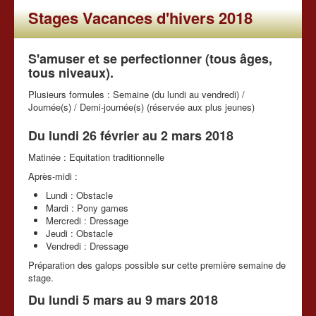
Stages Vacances d'hivers 2018
S'amuser et se perfectionner (tous âges,
tous niveaux).
Plusieurs formules : Semaine (du lundi au vendredi) /
Journée(s) / Demi-journée(s) (réservée aux plus jeunes)
Du lundi 26 février au 2 mars 2018
Matinée : Equitation traditionnelle
Après-midi :
Lundi : Obstacle
Mardi : Pony games
Mercredi : Dressage
Jeudi : Obstacle
Vendredi : Dressage
Préparation des galops possible sur cette première semaine de
stage.
Du lundi 5 mars au 9 mars 2018