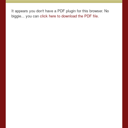
It appears you don't have a PDF plugin for this browser. No
biggie... you can
click here to download the PDF file.