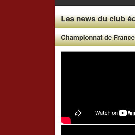
Les news du club éq
Championnat de France