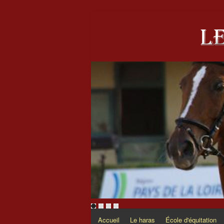
Accueil
Le haras
École d'équitation