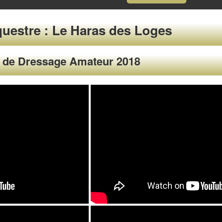
uestre : Le Haras des Loges
 de Dressage Amateur 2018