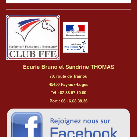
Écurie Bruno et Sandrine THOMAS
70, route de Trainou
45450 Fay-aux-Loges
Tél : 02.38.57.10.00
Port : 06.16.08.38.36